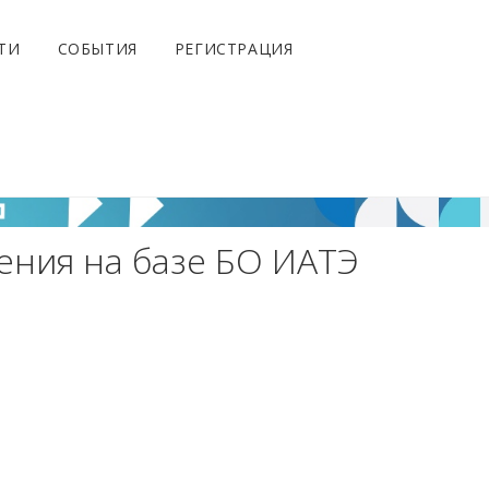
ТИ
СОБЫТИЯ
РЕГИСТРАЦИЯ
ения на базе БО ИАТЭ