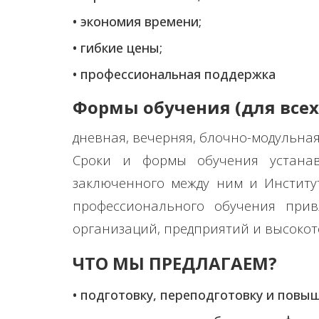
• экономия времени;
• гибкие цены;
• профессиональная поддержка
Формы обучения (для всех
дневная, вечерняя, блочно-модульная
Сроки и формы обучения устанав
заключенного между ним и Институ
профессионального обучения при
организаций, предприятий и высокот
ЧТО МЫ ПРЕДЛАГАЕМ?
• подготовку, переподготовку и повы