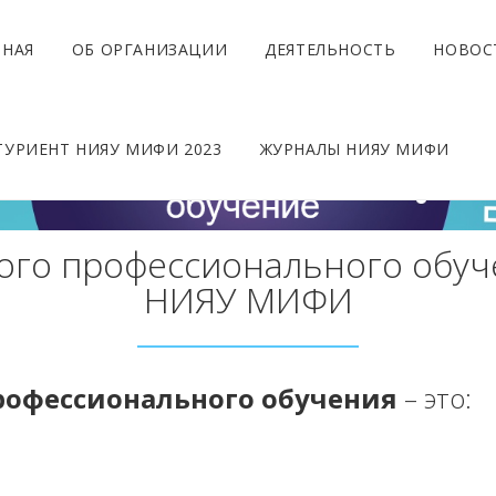
ВНАЯ
ОБ ОРГАНИЗАЦИИ
ДЕЯТЕЛЬНОСТЬ
НОВОС
ТУРИЕНТ НИЯУ МИФИ 2023
ЖУРНАЛЫ НИЯУ МИФИ
го профессионального обуч
НИЯУ МИФИ
рофессионального обучения
– это: