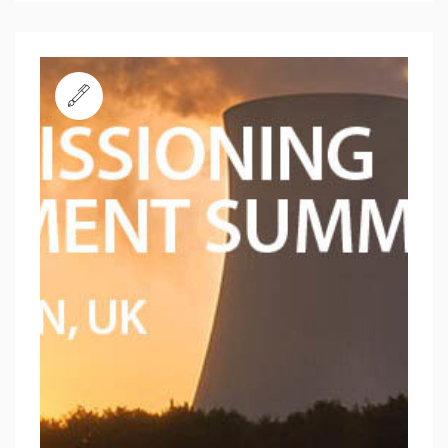
Standard