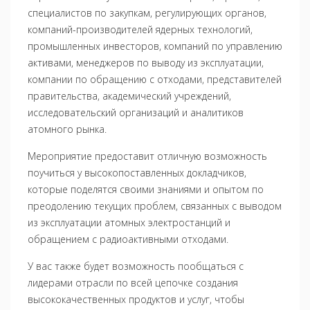
специалистов по закупкам, регулирующих органов,
компаний-производителей ядерных технологий,
промышленных инвесторов, компаний по управлению
активами, менеджеров по выводу из эксплуатации,
компании по обращению с отходами, представителей
правительства, академический учреждений,
исследовательский организаций и аналитиков
атомного рынка.
Мероприятие предоставит отличную возможность
поучиться у высокопоставленных докладчиков,
которые поделятся своими знаниями и опытом по
преодолению текущих проблем, связанных с выводом
из эксплуатации атомных электростанций и
обращением с радиоактивными отходами.
У вас также будет возможность пообщаться с
лидерами отрасли по всей цепочке создания
высококачественных продуктов и услуг, чтобы