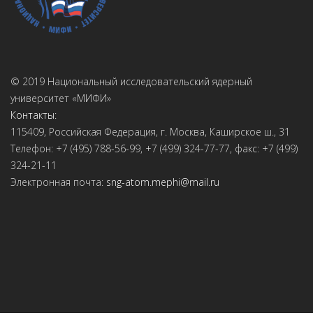
© 2019 Национальный исследовательский ядерный
университет «МИФИ»
Контакты:
115409, Российская Федерация, г. Москва, Каширское ш., 31
Телефон: +7 (495) 788-56-99, +7 (499) 324-77-77, факс: +7 (499)
324-21-11
Электронная почта:
sng-atom.mephi@mail.ru