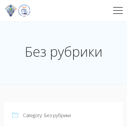
Без рубрики
Category:
Без рубрики