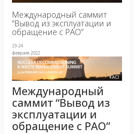
Международный саммит
“Вывод из эксплуатации и
обращение с РАО”
23-24
февраля 2022
Международный
саммит “Вывод из
эксплуатации и
обращение с РАО”