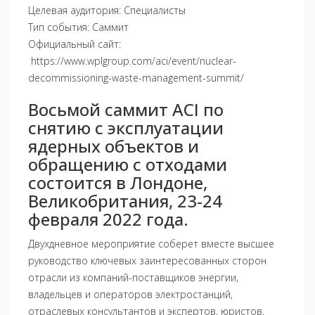
Целевая аудитория: Специалисты
Тип события: Саммит
Официальный сайт:
https://www.wplgroup.com/aci/event/nuclear-
decommissioning-waste-management-summit/
Восьмой саммит ACI по
снятию с эксплуатации
ядерных объектов и
обращению с отходами
состоится в Лондоне,
Великобритания, 23-24
февраля 2022 года.
Двухдневное мероприятие соберет вместе высшее
руководство ключевых заинтересованных сторон
отрасли из компаний-поставщиков энергии,
владельцев и операторов электростанций,
отраслевых консультантов и экспертов, юристов,