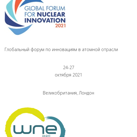
Глобальный форум по инновациям в атомной отрасли
24-27
октября 2021
Великобритания, Лондон