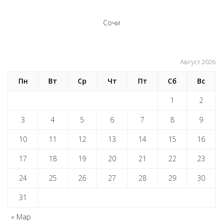
Сочи
Август 2026
Пн
Вт
Ср
Чт
Пт
Сб
Вс
1
2
3
4
5
6
7
8
9
10
11
12
13
14
15
16
17
18
19
20
21
22
23
24
25
26
27
28
29
30
31
« Мар