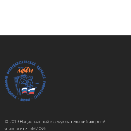
© 2019 Национальный исследовательский ядерный
университет «МИФИ»