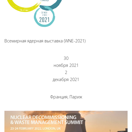
Всемирная ядерная выставка (WNE-2021)
30
ноября 2021
2
декабря 2021
Франция, Париж