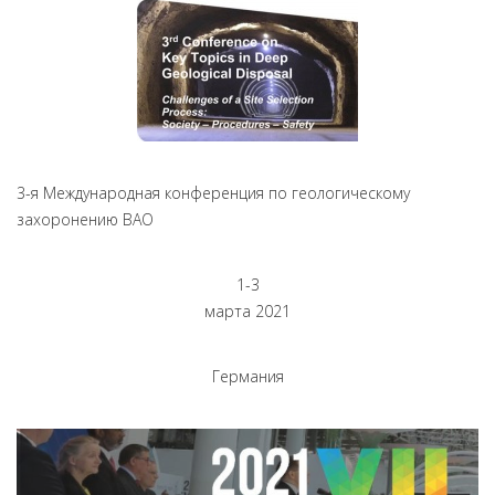
3-я Международная конференция по геологическому
захоронению ВАО
1-3
марта 2021
Германия