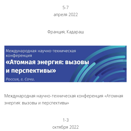
5-7
апреля 2022
Франция, Кадараш
Международная научно-техническая конференция «Атомная
энергия: вызовы и перспективы»
1-3
октября 2022