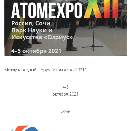
Международный форум “Атомэкспо-2021”
4-5
октября 2021
Сочи