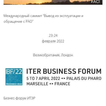
Международный саммит “Вывод из эксплуатации и
обращение с РАО”
23-24
февраля 2022
Великобритания, Лондон
Бизнес-форум ИТЭР