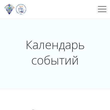
Календарь
событий